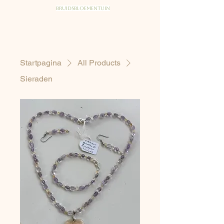
Bruidsbloementuin
Startpagina
All Products
Sieraden